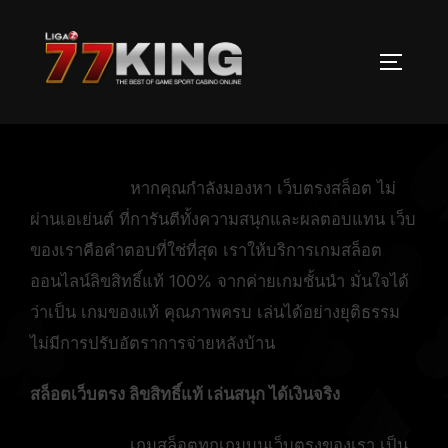
Skip
to
TOGGLE
content
หากคุณกำลังมองหา เว็บตรงสล็อต ไม่
ผ่านเอเย่นต์ ที่การันตีทั้งความสนุกและผลตอบแทน เว็บ
ของเราคือคำตอบที่ใช่ที่สุด เราให้บริการเกมสล็อต
ออนไลน์ลิขสิทธิ์แท้ 100% จากค่ายเกมชั้นนำ มั่นใจได้
ว่าเป็น เกมของแท้ คุณภาพครบ เล่นได้อย่างยุติธรรม
ไม่มีการปรับอัตราการจ่ายหลังบ้าน
สล็อตเว็บตรง ลิขสิทธิ์แท้ เล่นสนุก ได้เงินจริง
เกมสล็อตทุกเกมบนเว็บตรงของเรา เป็น