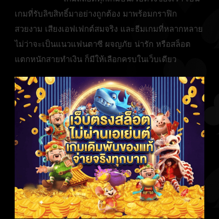
เกมที่รับลิขสิทธิ์มาอย่างถูกต้อง มาพร้อมกราฟิก
สวยงาม เสียงเอฟเฟกต์สมจริง และธีมเกมที่หลากหลาย
ไม่ว่าจะเป็นแนวแฟนตาซี ผจญภัย น่ารัก หรือสล็อต
แตกหนักสายทำเงิน ก็มีให้เลือกครบในเว็บเดียว