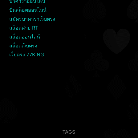
บาคาร่าออนไลน์
ปั่นสล็อตออนไลน์
สมัครบาคาร่าเว็บตรง
สล็อตค่าย RT
สล็อตออนไลน์
สล็อตเว็บตรง
เว็บตรง 77KING
TAGS