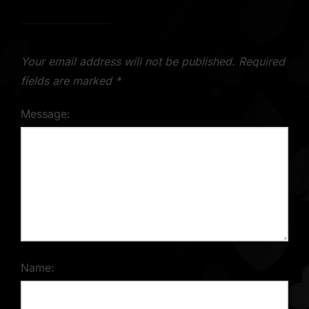
Your email address will not be published.
Required
fields are marked
*
Message:
Name: