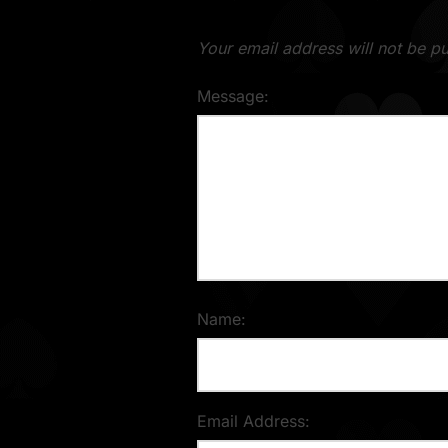
Your email address will not be pu
Message:
Name:
Email Address: