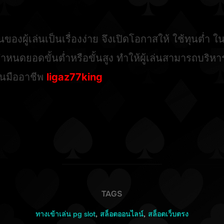
นเป็นเรื่องง่าย จึงเปิดโอกาสให้ ใช้ทุนต่ำ ใ
กำหนดยอดขั้นต่ำหรือขั้นสูง ทำให้ผู้เล่นสามารถบริหา
ั่นมืออาชีพ
ligaz77king
TAGS
ทางเข้าเล่น pg slot
,
สล็อตออนไลน์
,
สล็อตเว็บตรง