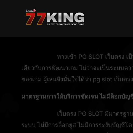
Skip
to
content
ทางเข้า PG SLOT เว็บตรง เป็นช่องทา
เดียวกับการพัฒนาเกม ไม่ว่าจะเป็นระบบคว
ของเกม ผู้เล่นจึงมั่นใจได้ว่า pg slot เว็บตร
มาตรฐานการให้บริการชัดเจน ไม่มีล็อกบัญช
เว็บตรง PG SLOT มีมาตรฐานการให้บร
ระบบ ไม่มีการล็อกยูส ไม่มีการระงับบัญชีโด