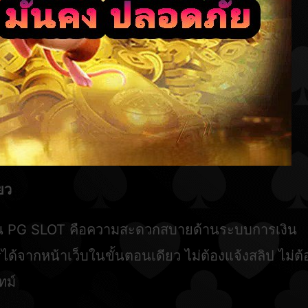
ยว
G SLOT คือความสะดวกสบายด้านระบบการเงิน
้จากหน้าเว็บในขั้นตอนเดียว ไม่ต้องแจ้งสลิป ไม่ต้
ทม์