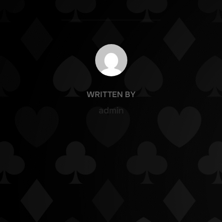
POST AUTHOR
WRITTEN BY
admin