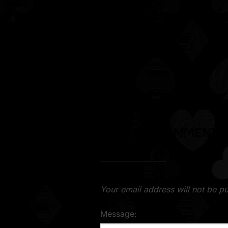
LEAVE A COMMENT
Your email address will not be pu
Message: