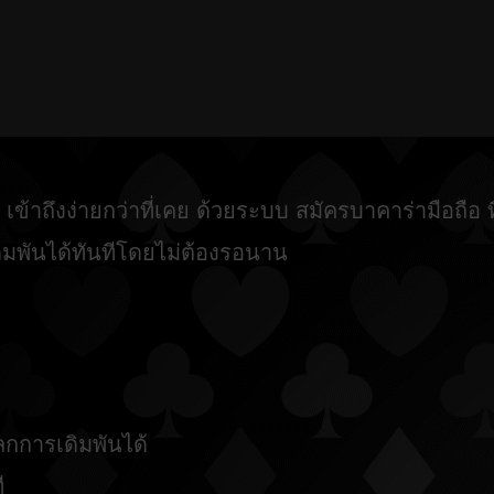
่ายกว่าที่เคย ด้วยระบบ สมัครบาคาร่ามือถือ ที
ดิมพันได้ทันทีโดยไม่ต้องรอนาน
โลกการเดิมพันได้
ี