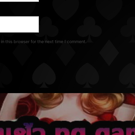
n this browser for the next time I comment.