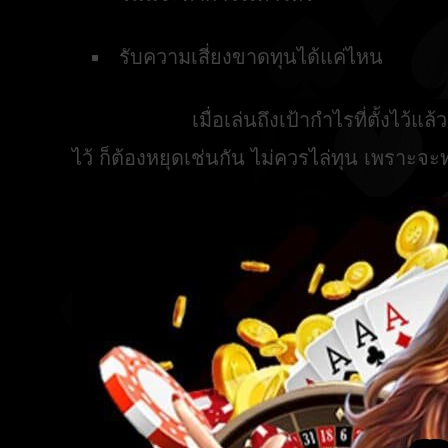
รับความเสี่ยงขาดทุนได้แค่ไหน
เมื่อเล่นถึงเป้ากำไรที่ตั้งไว้แล้ว 
ไว้ ก็ต้องหยุดเช่นกัน ไม่ควรไล่ทุน เพราะจะ