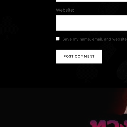
Website:
Save my name, email, and website i
Post
navigation