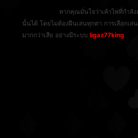
หากคุณมั่นใจว่าเค้าไพ่ที่กำลังตามม
นั้นได้ โดยไม่ต้องฝืนเล่นทุกตา การเลือกเล
มากกว่าเสีย อย่างมีระบบ
ligaz77king