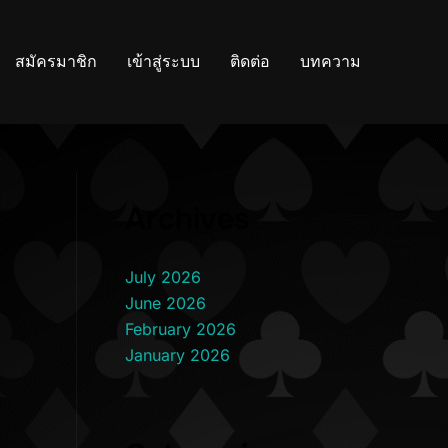
สมัครมาชิก
เข้าสู่ระบบ
ติดต่อ
บทความ
Archives
July 2026
June 2026
February 2026
January 2026