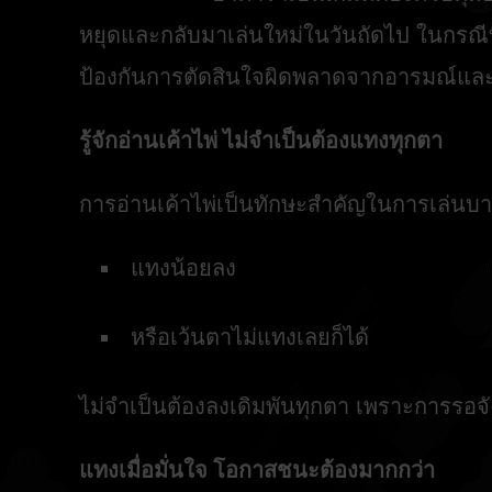
หยุดและกลับมาเล่นใหม่ในวันถัดไป ในกรณีที่เ
ป้องกันการตัดสินใจผิดพลาดจากอารมณ์แล
รู้จักอ่านเค้าไพ่ ไม่จำเป็นต้องแทงทุกตา
การอ่านเค้าไพ่เป็นทักษะสำคัญในการเล่นบาค
แทงน้อยลง
หรือเว้นตาไม่แทงเลยก็ได้
ไม่จำเป็นต้องลงเดิมพันทุกตา เพราะการรอจัง
แทงเมื่อมั่นใจ โอกาสชนะต้องมากกว่า