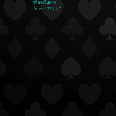
สล็อตเว็บตรง
เว็บตรง 77KING