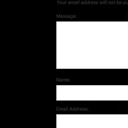
Your email address will not be pu
Message:
Name:
Email Address: