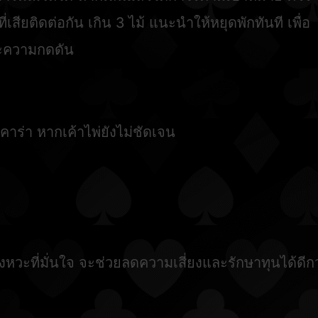
สียติดต่อกัน เกิน 3 ไม้ แนะนำให้หยุดพักทันที เพื่อ
ะความกดดัน
าร่า หากเค้าไพ่ยังไม่ชัดเจน
หวะที่มั่นใจ จะช่วยลดความเสี่ยงและรักษาทุนได้ดีกว