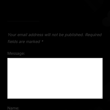
LEAVE A COMMENT
Your email address will not be published.
Required
fields are marked
*
Message:
Name: