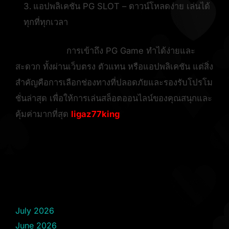
แอปพลิเคชัน PG SLOT – ดาวน์โหลดง่าย เล่นได้
ทุกที่ทุกเวลา
การเข้าถึง PG Game ทำได้ง่ายและ
สะดวก ทั้งผ่านเว็บตรง ตัวแทน หรือแอปพลิเคชัน แต่สิ่ง
สำคัญคือการเลือกช่องทางที่ปลอดภัยและรองรับโปรโม
ชั่นล่าสุด เพื่อให้การเล่นสล็อตออนไลน์ของคุณสนุกและ
คุ้มค่ามากที่สุด
ligaz77king
Archives
July 2026
June 2026