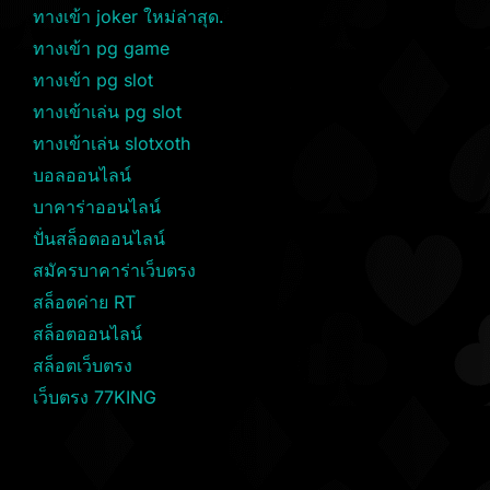
ทางเข้า joker ใหม่ล่าสุด.
ทางเข้า pg game
ทางเข้า pg slot
ทางเข้าเล่น pg slot
ทางเข้าเล่น slotxoth
บอลออนไลน์
บาคาร่าออนไลน์
ปั่นสล็อตออนไลน์
สมัครบาคาร่าเว็บตรง
สล็อตค่าย RT
สล็อตออนไลน์
สล็อตเว็บตรง
เว็บตรง 77KING