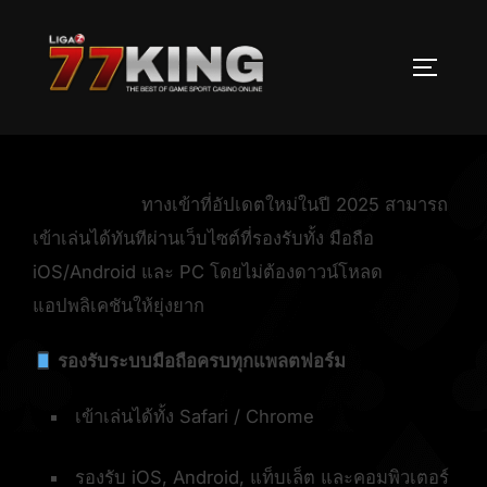
Skip
to
TOGGLE
content
ทางเข้าที่อัปเดตใหม่ในปี 2025 สามารถ
เข้าเล่นได้ทันทีผ่านเว็บไซต์ที่รองรับทั้ง มือถือ
iOS/Android และ PC โดยไม่ต้องดาวน์โหลด
แอปพลิเคชันให้ยุ่งยาก
รองรับระบบมือถือครบทุกแพลตฟอร์ม
เข้าเล่นได้ทั้ง Safari / Chrome
รองรับ iOS, Android, แท็บเล็ต และคอมพิวเตอร์