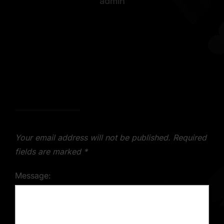
admin
LEAVE A COMMENT
Your email address will not be published.
Required
fields are marked
*
Message: