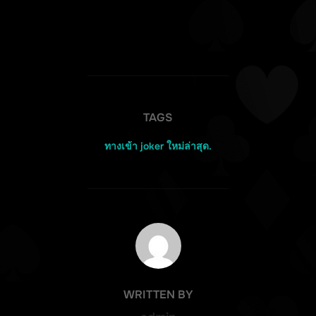
TAGS
ทางเข้า joker ใหม่ล่าสุด.
POST AUTHOR
WRITTEN BY