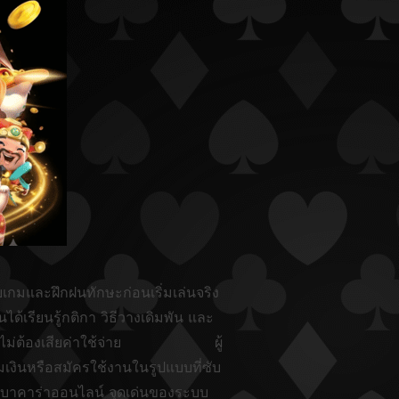
และฝึกฝนทักษะก่อนเริ่มเล่นจริง
้เรียนรู้กติกา วิธีวางเดิมพัน และ
์ฟรี ไม่ต้องเสียค่าใช้จ่าย ผู้
มเงินหรือสมัครใช้งานในรูปแบบที่ซับ
เกมบาคาร่าออนไลน์ จุดเด่นของระบบ