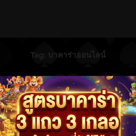
Tag:
บาคาร่าออนไลน์