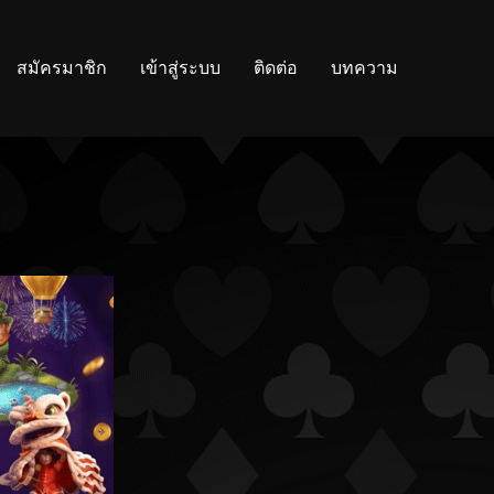
สมัครมาชิก
เข้าสู่ระบบ
ติดต่อ
บทความ