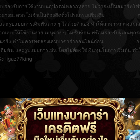
ารใช้งานบนอุปกรณ์หลากหลาย ไม่ว่าจะเป็นสมาร์ทโฟน An
์ได้อย่างสะดวก ไม่จำเป็นต้องติดตั้งโปรแกรมเพิ่มเติม การ
 และรูปแบบการเดิมพันต่าง ๆ ได้ด้วยตัวเอง ทำให้สามารถวางแผน
ง่าย เมนูต่าง ๆ ไม่ซับซ้อน พร้อมรองรับผู้เล่นทุกระดับ ตั
อนเล่นจริง ทำไมควรทดลองเล่นบาคาร่าออนไลน์ก่อน การทดลองเล
รเดิมพัน และรูปแบบการเล่น โดยไม่ต้องใช้เงินทุนในการเริ่มต้
ริง ligaz77king