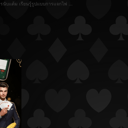
ารนับแต้ม เรียนรู้รูปแบบการแจกไพ่ …
ใหม่เริ่มต้นอย่างไร พร้อมเทคนิคการเล่นอย่างเป็นระบบ”