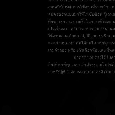
ถอนอัตโนมัติ การใช้งานที่รวดเร
สมัครออกแบบมาให้ไม่ซับซ้อน ผู้เล่นสา
ต้องการความรวดเร็วในการเข้าถึ
เป็นเรื่องง่าย สามารถทำรายการผ
ใช้งานผ่าน Android, iPhone หรือคอม
จอหลายขนาด เล่นได้ลื่นไหลทุกอุป
เกมจำลอง พร้อมตัวเลือกห้องเล่นที่ห
บาคาร่าเว็บตรงได้รับความนิยมจาก
ถือได้ทุกที่ทุกเวลา อีกทั้งระบบเว
สำหรับผู้ที่ต้องการความคล่องตัวในก