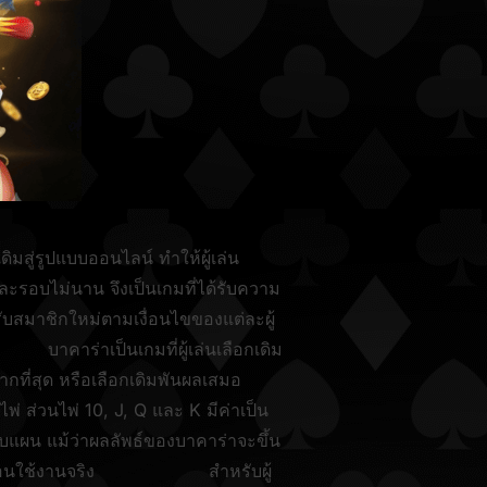
่รูปแบบออนไลน์ ทำให้ผู้เล่น
่ละรอบไม่นาน จึงเป็นเกมที่ได้รับความ
ับสมาชิกใหม่ตามเงื่อนไขของแต่ละผู้
ร บาคาร่าเป็นเกมที่ผู้เล่นเลือกเดิม
ากที่สุด หรือเลือกเดิมพันผลเสมอ
่ ส่วนไพ่ 10, J, Q และ K มีค่าเป็น
บแผน แม้ว่าผลลัพธ์ของบาคาร่าจะขึ้น
ดลองเล่นก่อนใช้งานจริง สำหรับผู้