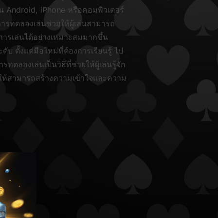
droid, iPhone หรือคอมพิวเตอร์
ทดลองเล่นช่วยให้ผู้เล่นสามารถ
การเล่นได้อย่างเหมาะสมมากขึ้น
้งแต่มือใหม่ที่ต้องการเรียนรู้ ไป
่นเป็นวิธีที่ช่วยให้ผู้เล่นรู้จัก
น ทำให้สามารถสร้างความเข้าใจและความ