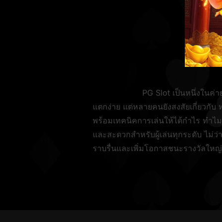
PG Slot เป็นหนึ่งในค่ายเกมสล็อต
แตกง่าย แต่หลายคนยังสงสัยเกี่ยวกั
พร้อมเทคนิคการเล่นให้ได้กำไร ทำไ
และสะดวกสำหรับผู้เล่นทุกระดับ ไม่ว่
ราบรื่นและเพิ่มโอกาสชนะรางวัลใหญ่