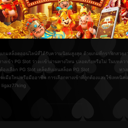
ออนไลน์ที่ได้รับความนิยมสูงสุด ด้วยเกมที่กราฟิกสวยงาม 
บ ทางเข้า PG Slot ว่าจะเข้าผ่านทางไหน ปลอดภัยหรือไม่ ในบทค
มต้องเลือก PG Slot เคล็ดลับเล่นสล็อต PG Slot ทางเข้า PG
าจะมือใหม่หรือมืออาชีพ การเลือกทางเข้าที่ถูกต้องและใช้เทคนิค
 ligaz77king