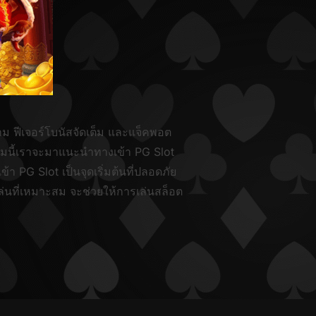
ฟีเจอร์โบนัสจัดเต็ม และแจ็คพอต
วามนี้เราจะมาแนะนำทางเข้า PG Slot
 Slot เป็นจุดเริ่มต้นที่ปลอดภัย
เล่นที่เหมาะสม จะช่วยให้การเล่นสล็อต