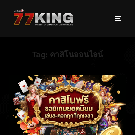
Skip
to
TOGGLE
content
Tag:
คาสิโนออนไลน์