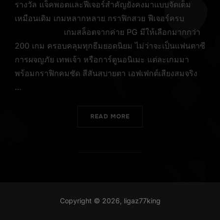
รางวัล แจ็คพอตและฟีเจอร์สำคัญยังคงมาแบบจัดเต็ม
เหมือนเดิม เกมหลากหลาย กราฟิกสวย ฟีเจอร์ครบ
เกมสล็อตจากค่าย PG มีให้เลือกมากกว่า
200 เกม ครอบคลุมทุกธีมยอดนิยม ไม่ว่าจะเป็นแฟนตาซี
การผจญภัย เทพเจ้า หรือการ์ตูนอนิเมะ แต่ละเกมมา
พร้อมกราฟิกคมชัด สีสันสบายตา เอฟเฟกต์เสียงสมจริง
…
“PG SLOT เว็บตรง เกมสล็อตแตก
READ MORE
Copyright © 2026, ligaz77king