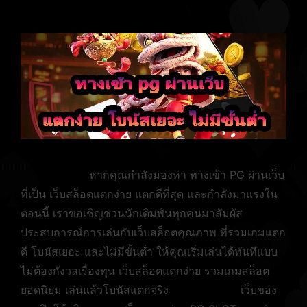
หากคุณกำลังมองหา ทางเข้า PG ผ่านเว็บ
ที่เป็น เว็บสล็อตแตกง่าย แตกดีที่สุด และกำลังมาแรงใน
ตอนนี้ เราขอเชิญชวนนักเดิมพันทุกคนมาสัมผัส
ประสบการณ์การเล่นกับเว็บสล็อตคุณภาพ ที่รวมเกมแตก
ดี โบนัสเยอะ และไม่มีขั้นต่ำ ให้คุณเริ่มเล่นได้ทันทีแบบ
ไม่ต้องกังวลเรื่องทุน เว็บสล็อตแตกง่าย รวมเกมสล็อต
ยอดนิยม เล่นแล้วโบนัสแตกจริง เว็บของ