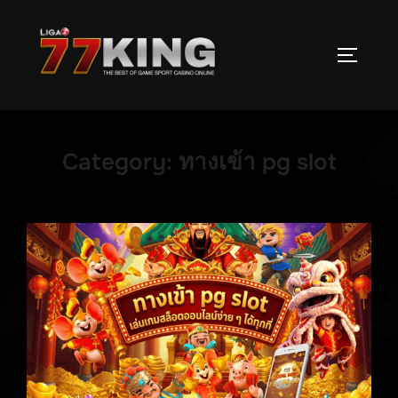
Skip
to
TOGGLE
content
Category:
ทางเข้า pg slot