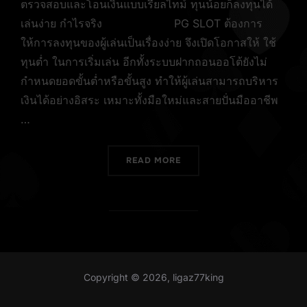
ตรวจสอบและโอนเงินแบบเรียลไทม์ ทุนน้อยก็ลงทุนได้
เล่นง่าย กำไรจริง PG SLOT ต้องการ
ให้การลงทุนของผู้เล่นเป็นเรื่องง่าย จึงเปิดโอกาสให้ ใช้
ทุนต่ำ ในการเริ่มเล่น อีกทั้งระบบฝากถอนออโต้ยังไม่
กำหนดยอดขั้นต่ำหรือขั้นสูง ทำให้ผู้เล่นสามารถบริหาร
เงินได้อย่างอิสระ เหมาะทั้งมือใหม่และสายปั่นมืออาชีพ
…
“ทางเข้าเล่น PG SLOT เว็บตรง
READ MORE
Copyright © 2026, ligaz77king