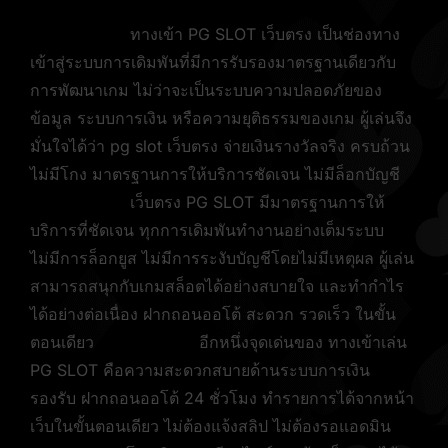
ทางเข้า PG SLOT เว็บตรง เป็นช่องทาง
เข้าสู่ระบบการเดิมพันที่มีการรับรองมาตรฐานเดียวกับ
การพัฒนาเกม ไม่ว่าจะเป็นระบบความปลอดภัยของ
ข้อมูล ระบบการเงิน หรือความยุติธรรมของเกม ผู้เล่นจึง
มั่นใจได้ว่า pg slot เว็บตรง จ่ายเงินรางวัลจริง ครบถ้วน
ไม่มีโกง มาตรฐานการให้บริการชัดเจน ไม่มีล็อกบัญชี
เว็บตรง PG SLOT มีมาตรฐานการให้
บริการที่ชัดเจน ทุกการเดิมพันทำงานอย่างเต็มระบบ
ไม่มีการล็อกยูส ไม่มีการระงับบัญชีโดยไม่มีเหตุผล ผู้เล่น
สามารถสนุกกับเกมสล็อตได้อย่างสบายใจ และทำกำไร
ได้อย่างต่อเนื่อง ฝากถอนออโต้ สะดวก รวดเร็ว ในขั้น
ตอนเดียว อีกหนึ่งจุดเด่นของ ทางเข้าเล่น
PG SLOT คือความสะดวกสบายด้านระบบการเงิน
รองรับ ฝากถอนออโต้ 24 ชั่วโมง ทำรายการได้จากหน้า
เว็บในขั้นตอนเดียว ไม่ต้องแจ้งสลิป ไม่ต้องรอแอดมิน