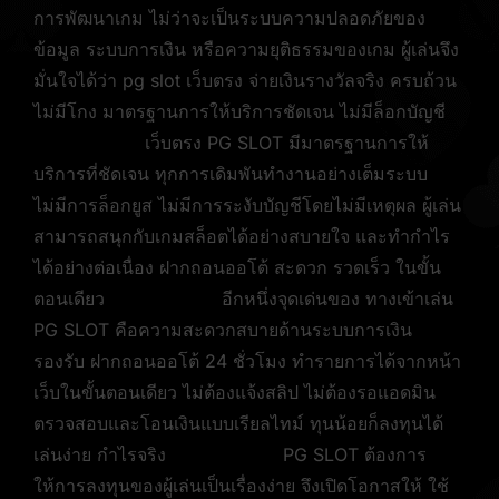
การพัฒนาเกม ไม่ว่าจะเป็นระบบความปลอดภัยของ
ข้อมูล ระบบการเงิน หรือความยุติธรรมของเกม ผู้เล่นจึง
มั่นใจได้ว่า pg slot เว็บตรง จ่ายเงินรางวัลจริง ครบถ้วน
ไม่มีโกง มาตรฐานการให้บริการชัดเจน ไม่มีล็อกบัญชี
เว็บตรง PG SLOT มีมาตรฐานการให้
บริการที่ชัดเจน ทุกการเดิมพันทำงานอย่างเต็มระบบ
ไม่มีการล็อกยูส ไม่มีการระงับบัญชีโดยไม่มีเหตุผล ผู้เล่น
สามารถสนุกกับเกมสล็อตได้อย่างสบายใจ และทำกำไร
ได้อย่างต่อเนื่อง ฝากถอนออโต้ สะดวก รวดเร็ว ในขั้น
ตอนเดียว อีกหนึ่งจุดเด่นของ ทางเข้าเล่น
PG SLOT คือความสะดวกสบายด้านระบบการเงิน
รองรับ ฝากถอนออโต้ 24 ชั่วโมง ทำรายการได้จากหน้า
เว็บในขั้นตอนเดียว ไม่ต้องแจ้งสลิป ไม่ต้องรอแอดมิน
ตรวจสอบและโอนเงินแบบเรียลไทม์ ทุนน้อยก็ลงทุนได้
เล่นง่าย กำไรจริง PG SLOT ต้องการ
ให้การลงทุนของผู้เล่นเป็นเรื่องง่าย จึงเปิดโอกาสให้ ใช้