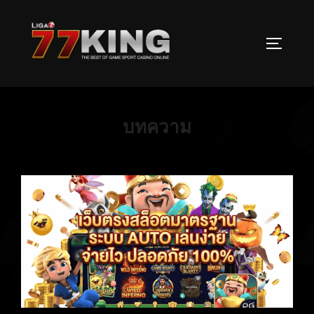
Skip
to
TOGGLE
content
บทความ