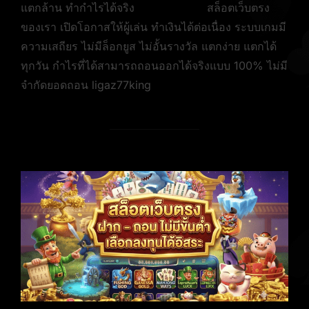
แตกล้าน ทำกำไรได้จริง สล็อตเว็บตรง
ของเรา เปิดโอกาสให้ผู้เล่น ทำเงินได้ต่อเนื่อง ระบบเกมมี
ความเสถียร ไม่มีล็อกยูส ไม่อั้นรางวัล แตกง่าย แตกได้
ทุกวัน กำไรที่ได้สามารถถอนออกได้จริงแบบ 100% ไม่มี
จำกัดยอดถอน ligaz77king