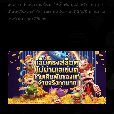
สามารถนำแนวโน้มนั้นมาใช้เป็นข้อมูลสำหรับ การวาง
เดิมพันในรอบถัดไป โดยเน้นเล่นตามสถิติ ไม่ฝืนสวนทาง
แนวโน้ม ligaz77king