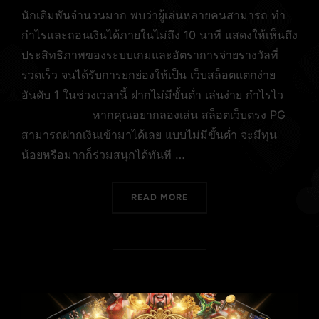
นักเดิมพันจำนวนมาก พบว่าผู้เล่นหลายคนสามารถ ทำ
กำไรและถอนเงินได้ภายในไม่ถึง 10 นาที แสดงให้เห็นถึง
ประสิทธิภาพของระบบเกมและอัตราการจ่ายรางวัลที่
รวดเร็ว จนได้รับการยกย่องให้เป็น เว็บสล็อตแตกง่าย
อันดับ 1 ในช่วงเวลานี้ ฝากไม่มีขั้นต่ำ เล่นง่าย กำไรไว
หากคุณอยากลองเล่น สล็อตเว็บตรง PG
สามารถฝากเงินเข้ามาได้เลย แบบไม่มีขั้นต่ำ จะมีทุน
น้อยหรือมากก็ร่วมสนุกได้ทันที …
“ทางเข้า PG ผ่านเว็บ แตกง่าย โ
READ MORE