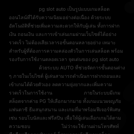
pg slot auto เป็นรูปแบบเกมสล็อต
ออนไลน์ที่ได้รับความนิยมอย่างต่อเนื่อง ด้วยระบบ
อัตโนมัติที่ช่วยเพิ่มความสะดวกให้กับผู้เล่น ทั้งการฝาก
เงิน ถอนเงิน และการเข้าเล่นเกมผ่านเว็บไซต์ได้อย่าง
รวดเร็ว ไม่ต้องเสียเวลารอขั้นตอนหลายอย่าง เหมาะ
สำหรับผู้ที่ต้องการความคล่องตัวในการเล่นสล็อต พร้อม
รองรับการใช้งานตลอดเวลา จุดเด่นของ pg slot auto
ด้วยระบบ AUTO ที่ช่วยจัดการขั้นตอนต่าง
ๆ ภายในเว็บไซต์ ผู้เล่นสามารถดำเนินการฝากถอนและ
เข้าเกมได้ด้วยตัวเอง ลดความยุ่งยากและเพิ่มความ
รวดเร็วในการใช้งาน ภายในระบบมีเกม
สล็อตจากค่าย PG ให้เลือกมากมาย ทั้งเกมแนวผจญภัย
แฟนตาซี ธีมสนุกสนาน และเกมที่มาพร้อมฟีเจอร์พิเศษ
เช่น รอบโบนัสและฟรีสปิน เพื่อให้ผู้เล่นเลือกเกมได้ตาม
ความชอบ ไม่ว่าจะใช้งานผ่านโทรศัพท์